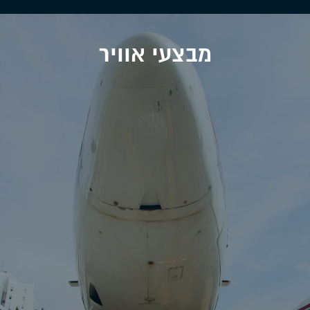
מבצעי אוויר