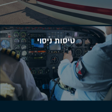
טיסות ניסוי