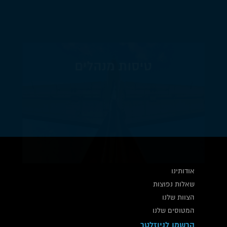
טיסות מנהלים
אודותינו
שאלות נפוצות
הצוות שלנו
המטוסים שלנו
הרשמו לניוזלטר