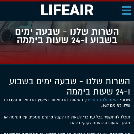
LIFEAIR
השרות שלנו - שבעה ימים
בשבוע ו-24 שעות ביממה
השרות שלנו - שבעה ימים בשבוע
ו-24 שעות ביממה
שרותי
האמבולנס האווירי
, הטיסות הרפואיות, הייעוץ הרפואי וההעברות
שלנו זמינים 24/7.
תוכלו להתקשר בכל עת כדי לשאול או לקבל פרטים נוספים על הטיסה או
מהלך ההעברה שאתם זקוקים להם.