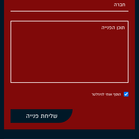
הוסף אותי לניוזלטר