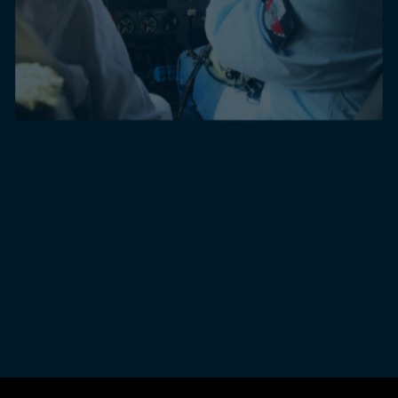
טיסות מנהלים