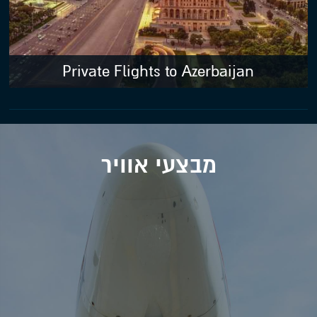
Private Flights to Azerbaijan
מבצעי אוויר