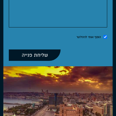
הוסף אותי לניוזלטר