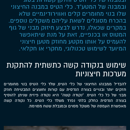
ובמבנה של המטע"ד. כלי הטיס במבנה החיצוני
שלו בנוי מחומרים קלים ואווירודינמיים שלא
בהכרח מסוגלים לשאת עליהם משקלים נוספים.
במקרים שכאלו, נדרש לבצע חיזוק מבני של גוף
המטוס או בכנפיים, זאת על מנת שיתאפשר
להעמיס על אותו מקטע מחוזק מטען חיצוני
המיועד לשימוש טכנולוגי, מחקרי או חקלאי.
שימוש בנקודה קשה כתשתית להתקנת
מערכות חיצוניות
להבדיל ממבנהו החיצוני של כלי הטיס, שלד כלי הטיס בנוי מחומרים
חזקים יותר ובנויים בצורה הנדסית עם קורות וחוצצים המבטיחה חוזק
מבני של כל כלי הטיס. "נקודה קשה" היא נקודה פיזית שניתן להוסיף
בצורה הנדסית כחלק בלתי נפרד משלד כלי הטיס. כל נקודה קשה
מאפשרת העמסה של משקל מסוים ובמגבלת שטח מסוימת.