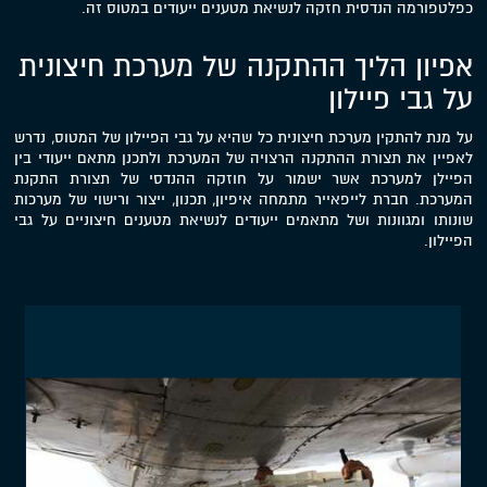
כפלטפורמה הנדסית חזקה לנשיאת מטענים ייעודים במטוס זה.
אפיון הליך ההתקנה של מערכת חיצונית
על גבי פיילון
על מנת להתקין מערכת חיצונית כל שהיא על גבי הפיילון של המטוס, נדרש
לאפיין את תצורת ההתקנה הרצויה של המערכת ולתכנן מתאם ייעודי בין
הפיילן למערכת אשר ישמור על חוזקה ההנדסי של תצורת התקנת
המערכת. חברת לייפאייר מתמחה איפיון, תכנון, ייצור ורישוי של מערכות
שונותו ומגוונות ושל מתאמים ייעודים לנשיאת מטענים חיצוניים על גבי
הפיילון.