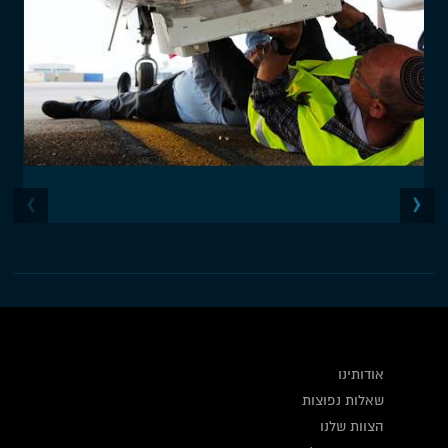
אודותינו
שאלות נפוצות
הצוות שלנו