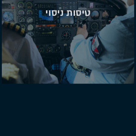
טיסות ניסוי