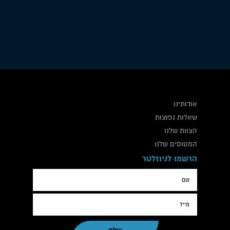
טיסות מנהלים
אודותינו
שאלות נפוצות
הצוות שלנו
המטוסים שלנו
הרשמו לניוזלטר