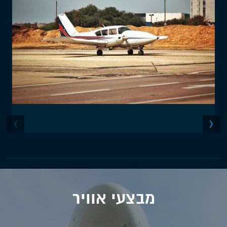
מבצעי אוויר