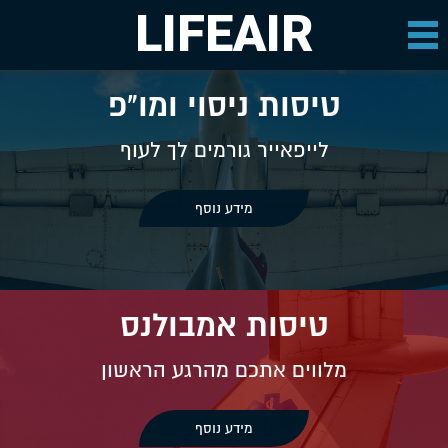
LIFEAIR
טיסות ניסוי ומו"פ
לייפאייר גורמים לך לעוף
מידע נוסף
טיסות אמבולנס
מלווים אתכם מהרגע הראשון
מידע נוסף