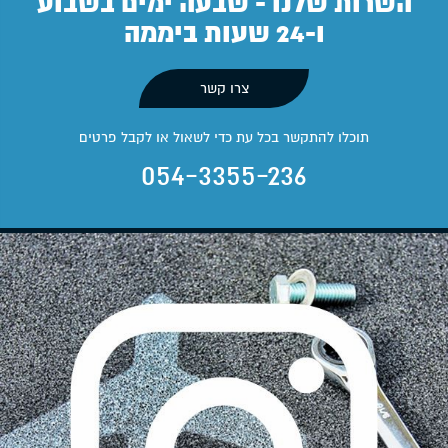
השרות שלנו - שבעה ימים בשבוע
ו-24 שעות ביממה
צרו קשר
תוכלו להתקשר בכל עת כדי לשאול או לקבל פרטים
054-3355-236