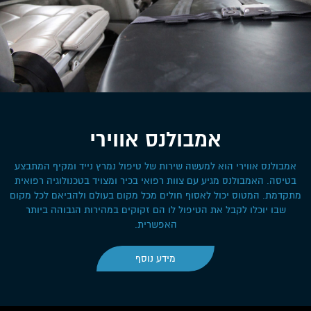
אמבולנס אווירי
אמבולנס אווירי הוא למעשה שירות של טיפול נמרץ נייד ומקיף המתבצע
בטיסה. האמבולנס מגיע עם צוות רפואי בכיר ומצויד בטכנולוגיה רפואית
מתקדמת. המטוס יכול לאסוף חולים מכל מקום בעולם ולהביאם לכל מקום
שבו יוכלו לקבל את הטיפול לו הם זקוקים במהירות הגבוהה ביותר
האפשרית.
מידע נוסף