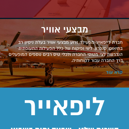
מבצעי אוויר
חברת לייפאייר מפעילה זרוע מבצעי אוויר בעלת ניסיון רב
בתיאום, סנכרון, ליווי ופיקוח של כלל הפעילות התעופתית
הנדרשת לצי מטוסי החברה ולכלי טיס רבים נוספים המופעלים
דרך החברה עבור לקוחותיה.
קרא עוד
ליפאייר