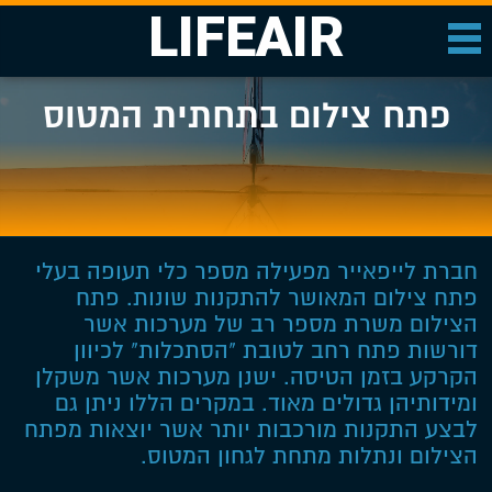
LIFEAIR
פתח צילום בתחתית המטוס
חברת לייפאייר מפעילה מספר כלי תעופה בעלי
פתח צילום המאושר להתקנות שונות. פתח
הצילום משרת מספר רב של מערכות אשר
דורשות פתח רחב לטובת "הסתכלות" לכיוון
הקרקע בזמן הטיסה. ישנן מערכות אשר משקלן
ומידותיהן גדולים מאוד. במקרים הללו ניתן גם
לבצע התקנות מורכבות יותר אשר יוצאות מפתח
הצילום ונתלות מתחת לגחון המטוס.