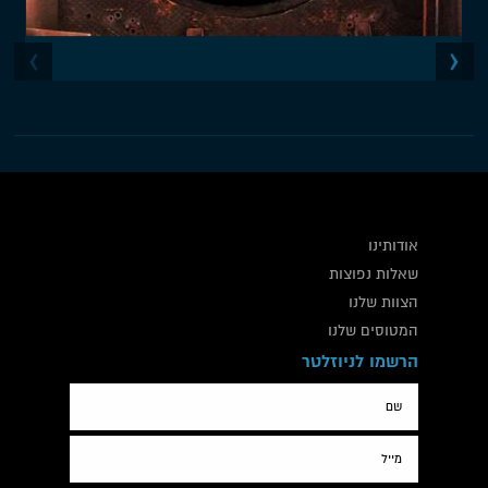
אודותינו
שאלות נפוצות
הצוות שלנו
המטוסים שלנו
הרשמו לניוזלטר