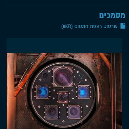
מסמכים
שרטוט רצפת המטוס
(8KB)