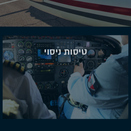
טיסות ניסוי