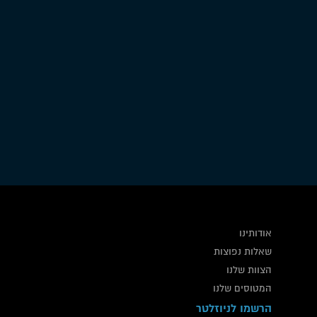
טיסות מנהלים
אודותינו
שאלות נפוצות
הצוות שלנו
המטוסים שלנו
הרשמו לניוזלטר