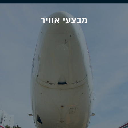
מבצעי אוויר