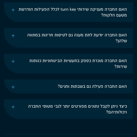
האם החברה מעניקה שירותי turn key לכלל הפעילות הנדרשת
מטעם הלקוח?
האם החברה יודעת לתת מענה גם לטיסות חריגות במתווה
שלהן?
האם החברה מוכרת כספק בתעשיות הביטחוניות כנותנת
שירות?
האם החברה פעילה גם בשבתות וחגים?
כיצד ניתן לקבל נתונים מפורטים יותר לגבי מטוסי החברה
ויכולותיהם?