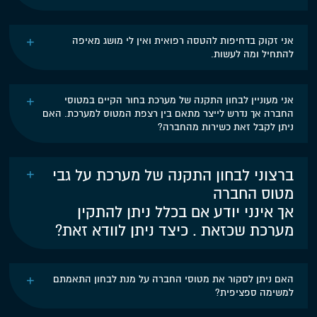
אני זקוק בדחיפות להטסה רפואית ואין לי מושג מאיפה
להתחיל ומה לעשות.
אני מעוניין לבחון התקנה של מערכת בחור הקיים במטוסי
החברה אך נדרש לייצר מתאם בין רצפת המטוס למערכת. האם
ניתן לקבל זאת כשירות מהחברה?
ברצוני לבחון התקנה של מערכת על גבי
מטוס החברה
אך אינני יודע אם בכלל ניתן להתקין
מערכת שכזאת . כיצד ניתן לוודא זאת?
האם ניתן לסקור את מטוסי החברה על מנת לבחון התאמתם
למשימה ספציפית?