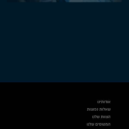
טיסות מנהלים
אודותינו
שאלות נפוצות
הצוות שלנו
המטוסים שלנו