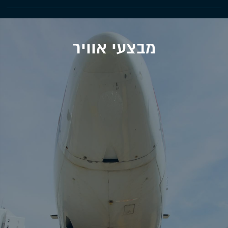
מבצעי אוויר