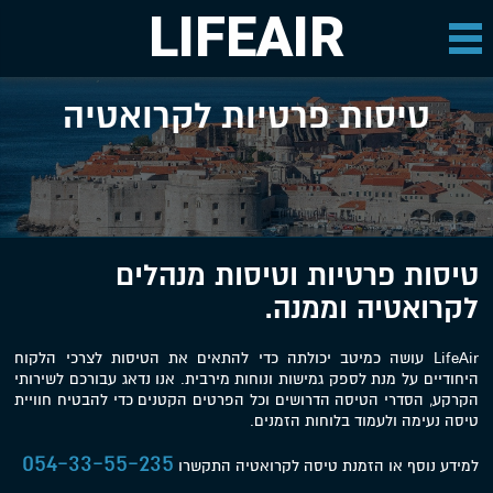
LIFEAIR
טיסות פרטיות לקרואטיה
טיסות פרטיות וטיסות מנהלים
לקרואטיה וממנה.
LifeAir עושה כמיטב יכולתה כדי להתאים את הטיסות לצרכי הלקוח
היחודיים על מנת לספק גמישות ונוחות מירבית. אנו נדאג עבורכם לשירותי
הקרקע, הסדרי הטיסה הדרושים וכל הפרטים הקטנים כדי להבטיח חוויית
טיסה נעימה ולעמוד בלוחות הזמנים.
054-33-55-235
למידע נוסף או הזמנת טיסה לקרואטיה התקשרו