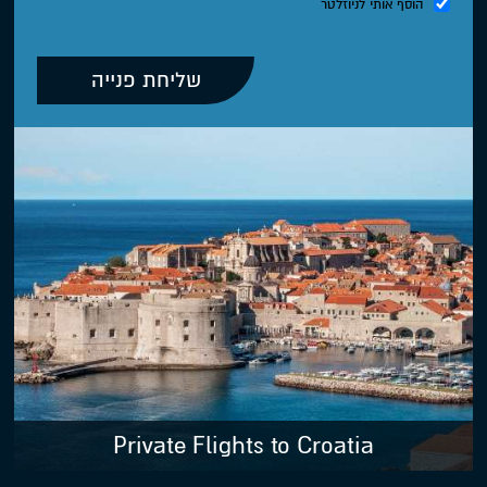
הוסף אותי לניוזלטר
Private Flights to Croatia