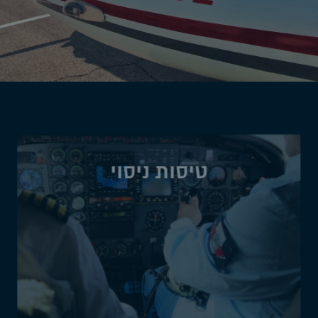
טיסות ניסוי