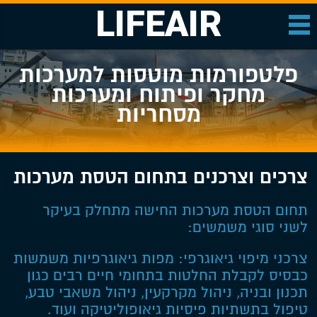
LIFEAIR
פלטפורמות מוטסות למערכות
מחקר ופיתוח ומערכות
מסחריות
צרכים וצרכנים בתחום הטסת מערכות
תחום הטסת מערכות החישה מתחלק בעיקר
לשני סוגי משמשים:
צרכני מיפוי גיאוגרפי: מפות גיאוגרפיות משמשות
כבסיס לקבלת החלטות בתחומי חיים רבים כגון
תכנון ובניה, ניהול מקרקעין, ניהול משאבי טבע,
טיפול בתשתיות פיסיות גיאופוליטיקה ועוד.