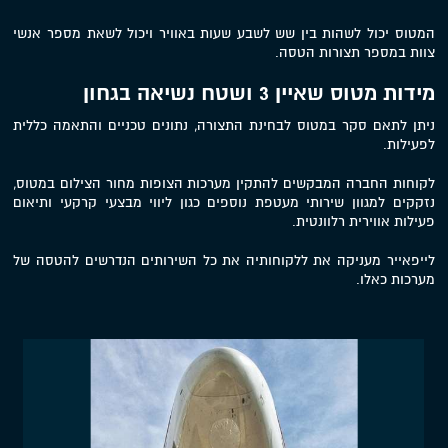
המטוס יכול לשהות בין שש לשבע שעות באוויר ויכול לשאת מספר אנשי
צוות במספר תצורות הטסה.
מידות מטוס שאיין 3 ושטח נשיאה בגחון
ניתן לתאם סקר במטוס לבחינת התצורה, נתונים טכניים והתאמה כללית
לפעילות.
לקוחות החברה המבקשים להתקין מערכות הצופות מחור הצילום במטוס,
נזקקים למגוון שירותי מעטפת נוספים כגון ליווי מבצעי קרקעי ותיאום
פעילות אווירית רלוונטית.
לייפאייר מעניקה את ללקוחותיה את כל השירותים הנדרשים להטסה של
מערכות כאלו.