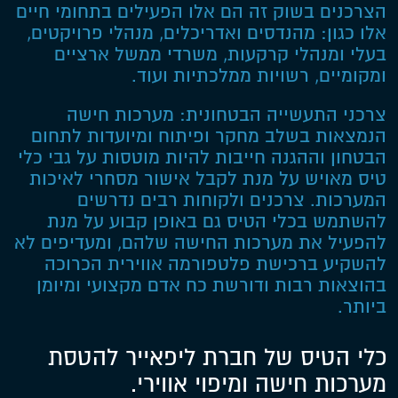
הצרכנים בשוק זה הם אלו הפעילים בתחומי חיים
אלו כגון: מהנדסים ואדריכלים, מנהלי פרויקטים,
בעלי ומנהלי קרקעות, משרדי ממשל ארציים
ומקומיים, רשויות ממלכתיות ועוד.
צרכני התעשייה הבטחונית: מערכות חישה
הנמצאות בשלב מחקר ופיתוח ומיועדות לתחום
הבטחון וההגנה חייבות להיות מוטסות על גבי כלי
טיס מאויש על מנת לקבל אישור מסחרי לאיכות
המערכות. צרכנים ולקוחות רבים נדרשים
להשתמש בכלי הטיס גם באופן קבוע על מנת
להפעיל את מערכות החישה שלהם, ומעדיפים לא
להשקיע ברכישת פלטפורמה אווירית הכרוכה
בהוצאות רבות ודורשת כח אדם מקצועי ומיומן
ביותר.
כלי הטיס של חברת ליפאייר להטסת
מערכות חישה ומיפוי אווירי.