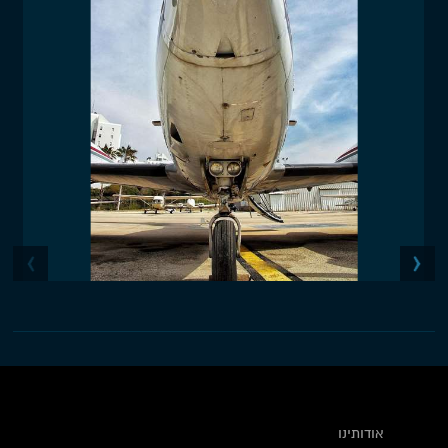
אודותינו