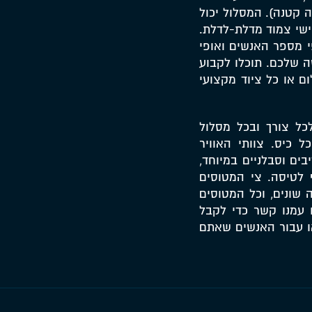
 קטנה). המסלול יכול
אישי צמוד מדלת-לדלת.
פי מספר האנשים ואופי
 שלכם. תוכלו לקבוע
ום או כל ציוד מקצועי
לכל צורך ובכל מסלול
 כיס. צוותי האוויר
בים וסבלניים במיוחד,
 לטיסה. צי המטוסים
ה שונים, וכל המטוסים
 עמנו קשר כדי לקבל
ו עבור האנשים שאתם