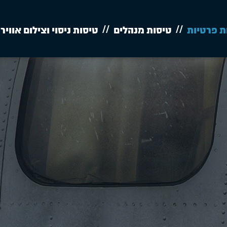
ת פרטיות
טיסות מנהלים
טיסות ניסוי וצילום אוויר