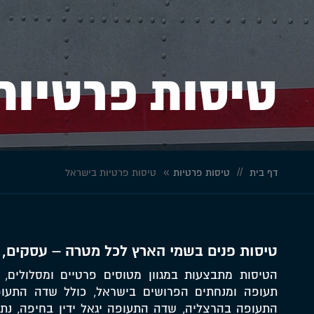
טיסות פרטיות
»
//
דף בית
טיסות פרטיות
טיסות פרטיות בישראל
טיסות פנים בשמי הארץ לכל מטרה – עסקים, ב
הטיסות מתבצעות במגוון מטוסים פרטיים ומסלולים
תעופה ומנחתים הפרושים בישראל, כולל שדה התעופ
התעופה בהרצליה, שדה התעופה יגאל ידין בחיפה, נת