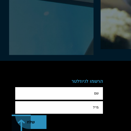
הרשמו לניוזלטר