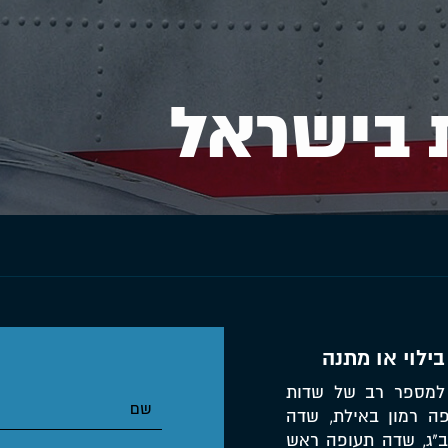
 בישראל
ילוי או מתנה
, למספר רב של שדות
ה רמון באילת, שדה
ב"ג, שדה תעופה ראש