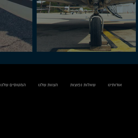
אודותינו
שאלות נפוצות
הצוות שלנו
המטוסים שלנו