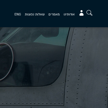
אודותינו
מאמרים
שאלות נפוצות
ENG