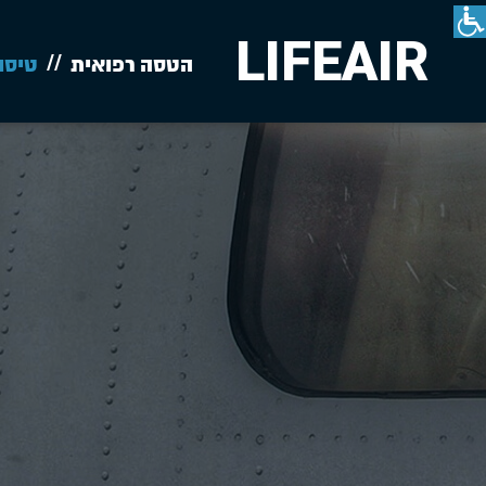
LIFEAIR
הטסה רפואית
טיסו