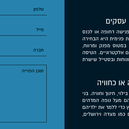
 עסקים
גישה דחופה או לכנס
ת פנימית היא הבחירה
במטוס מפנק ומרווח,
ם אלקטרוניים. הטיסה
נוחות ובסטייל שישרת
או כחוויה
י, חינוך וחוויה. בני
יהם מעל נופה המדהים
ץ כדי ללמד את ילדיהם
 כמו מצדה וירושלים,