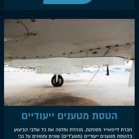
הטסת מטענים ייעודיים
חברת לייפאייר מספקת, מנהלת ומלווה את כל שלבי הביצוע
בהטסת מטענים ייעודיים (מטע"דים) שונים ומגוונים על גבי