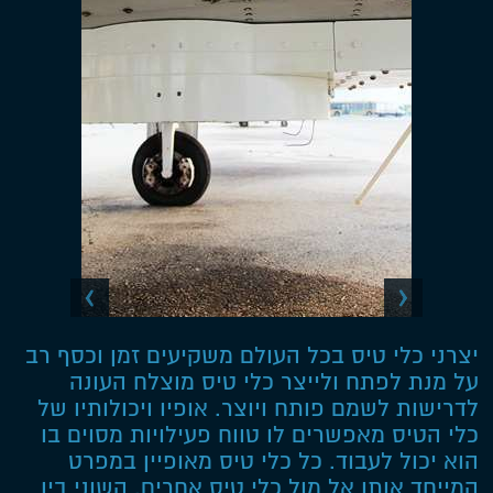
יצרני כלי טיס בכל העולם משקיעים זמן וכסף רב
על מנת לפתח ולייצר כלי טיס מוצלח העונה
לדרישות לשמם פותח ויוצר. אופיו ויכולותיו של
כלי הטיס מאפשרים לו טווח פעילויות מסוים בו
הוא יכול לעבוד. כל כלי טיס מאופיין במפרט
המייחד אותו אל מול כלי טיס אחרים. השוני בין