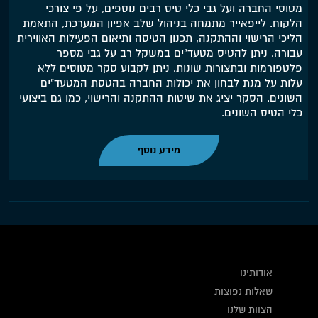
מטוסי החברה ועל גבי כלי טיס רבים נוספים, על פי צורכי
הלקוח. לייפאייר מתמחה בניהול שלב אפיון המערכת, התאמת
הליכי הרישוי וההתקנה, תכנון הטיסה ותיאום הפעילות האווירית
עבורה. ניתן להטיס מטעד"ים במשקל רב על גבי מספר
פלטפורמות ובתצורות שונות. ניתן לקבוע סקר מטוסים ללא
עלות על מנת לבחון את יכולות החברה בהטסת המטעד"ים
השונים. הסקר יציג את שיטות ההתקנה והרישוי, כמו גם ביצועי
כלי הטיס השונים.
מידע נוסף
אודותינו
שאלות נפוצות
הצוות שלנו