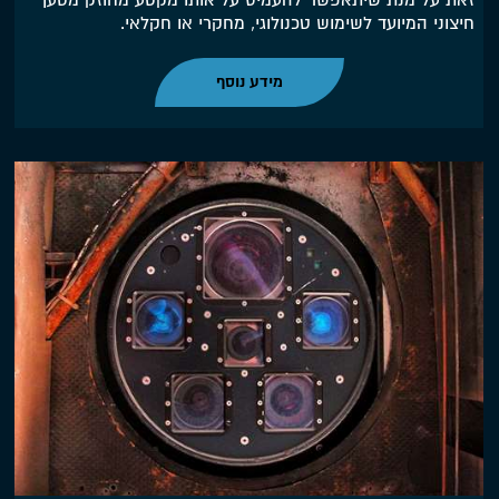
זאת על מנת שיתאפשר להעמיס על אותו מקטע מחוזק מטען
חיצוני המיועד לשימוש טכנולוגי, מחקרי או חקלאי.
מידע נוסף