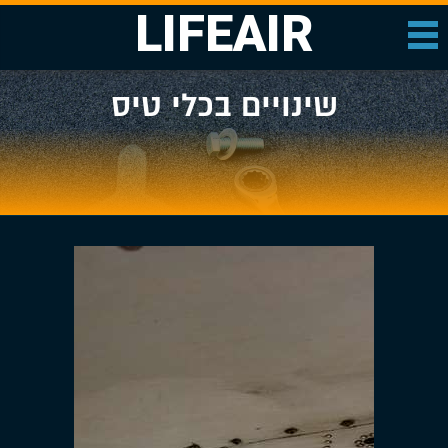
LIFEAIR
שינויים בכלי טיס