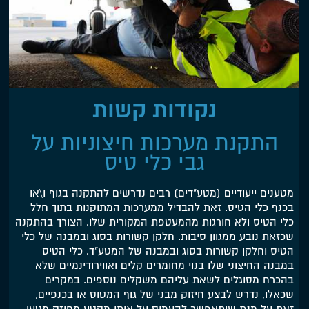
נקודות קשות
התקנת מערכות חיצוניות על
גבי כלי טיס
מטענים ייעודיים (מטע"דים) רבים נדרשים להתקנה בגוף ו\או
בכנף כלי הטיס. זאת להבדיל ממערכות המתוקנות בתוך חלל
כלי הטיס ולא חורגות מהמעטפת המקורית שלו. הצורך בהתקנה
שכזאת נובע ממגוון סיבות. חלקן קשורות בסוג ובמבנה של כלי
הטיס וחלקן קשורות בסוג ובמבנה של המטע"ד. כלי הטיס
במבנה החיצוני שלו בנוי מחומרים קלים ואווירודינמיים שלא
בהכרח מסוגלים לשאת עליהם משקלים נוספים. במקרים
שכאלו, נדרש לבצע חיזוק מבני של גוף המטוס או בכנפיים,